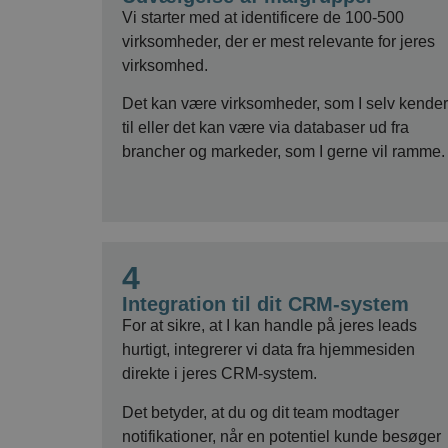
Vi starter med at identificere de 100-500
virksomheder, der er mest relevante for jeres
virksomhed.
Det kan være virksomheder, som I selv kender
til eller det kan være via databaser ud fra
brancher og markeder, som I gerne vil ramme.
4
Integration til dit CRM-system
For at sikre, at I kan handle på jeres leads
hurtigt, integrerer vi data fra hjemmesiden
direkte i jeres CRM-system.
Det betyder, at du og dit team modtager
notifikationer, når en potentiel kunde besøger